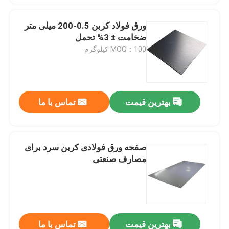
ورق فولاد کربن 0.5-200 میلی متر
ضخامت ± 3% تحمل
MOQ：100 کیلوگرم
بهترین قیمت
تماس با ما
صفحه ورق فولادی کربن سرد برای
مصارف صنعتی
بهترین قیمت
تماس با ما