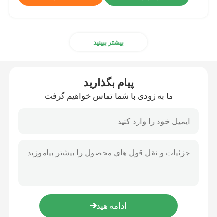
بیشتر ببینید
پیام بگذارید
ما به زودی با شما تماس خواهیم گرفت