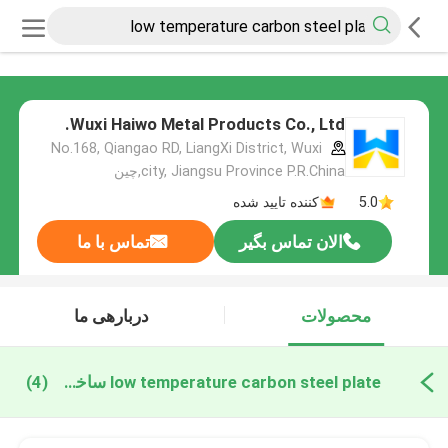
Wuxi Haiwo Metal Products Co., Ltd.
No.168, Qiangao RD, LiangXi District, Wuxi
city, Jiangsu Province P.R.China,چین
5.0
کننده تایید شده
الان تماس بگیر
تماس با ما
محصولات
دربارهی ما
low temperature carbon steel plate ساخت آنلاین
(4)