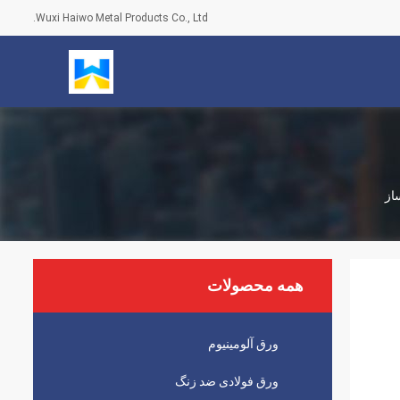
Wuxi Haiwo Metal Products Co., Ltd.
همه محصولات
ورق آلومینیوم
ورق فولادی ضد زنگ