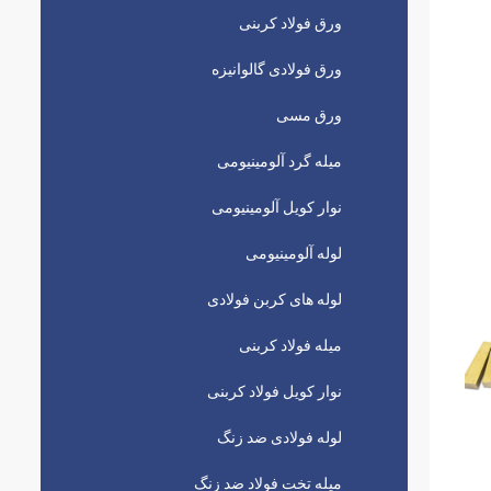
ورق فولاد کربنی
ورق فولادی گالوانیزه
ورق مسی
میله گرد آلومینیومی
نوار کویل آلومینیومی
لوله آلومینیومی
لوله های کربن فولادی
میله فولاد کربنی
نوار کویل فولاد کربنی
لوله فولادی ضد زنگ
میله تخت فولاد ضد زنگ