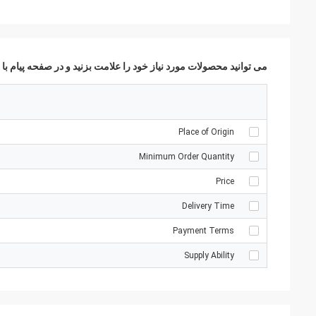
می توانید محصولات مورد نیاز خود را علامت بزنید و در صفحه پیام با م
Place of Origin
Minimum Order Quantity
Price
Delivery Time
Payment Terms
Supply Ability