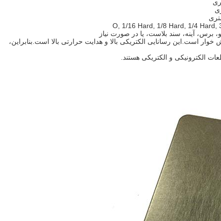
O, 1/16 Hard, 1/8 Hard, 1/4 Hard, 
برس، آینه، سند بلاست، یا در صورت نیاز
وار است.این رسانایی الکتریکی بالا و هدایت حرارتی بالا است.بنابراین،
عات الکترونیکی و الکتریکی هستند.