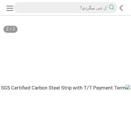
2
/
2