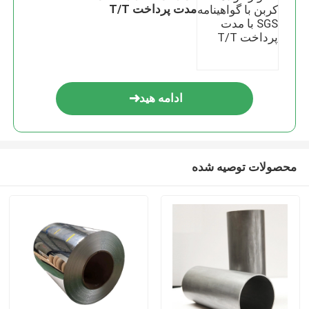
مدت پرداخت T/T
ادامه هید
محصولات توصیه شده